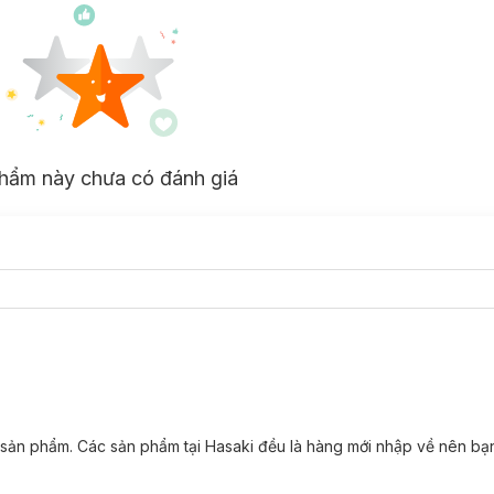
hẩm này chưa có đánh giá
 sản phẩm. Các sản phẩm tại Hasaki đều là hàng mới nhập về nên bạ