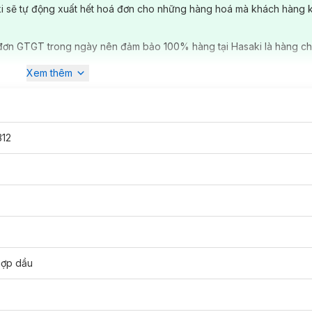
ki sẽ tự động xuất hết hoá đơn cho những hàng hoá mà khách hàng 
đơn GTGT trong ngày nên đảm bảo 100% hàng tại Hasaki là hàng ch
Xem thêm
12
hợp dầu