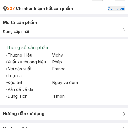
337
Chi nhánh tạm hết sản phẩm
Xem thêm
Mô tả sản phẩm
Đang cập nhật
Thông số sản phẩm
Thương Hiệu
Vichy
Xuất xứ thương hiệu
Pháp
Nơi sản xuất
France
Loại da
Đặc tính
Ngày và đêm
Vấn đề về da
Dung Tích
11 món
Hướng dẫn sử dụng