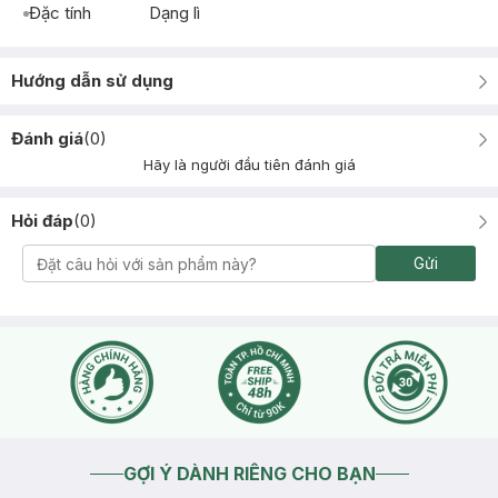
Đặc tính
Dạng lì
Hướng dẫn sử dụng
Đánh giá
(
0
)
Hãy là người đầu tiên đánh giá
Hỏi đáp
(
0
)
Gửi
GỢI Ý DÀNH RIÊNG CHO BẠN