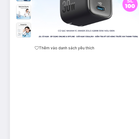
Thêm vào danh sách yêu thích