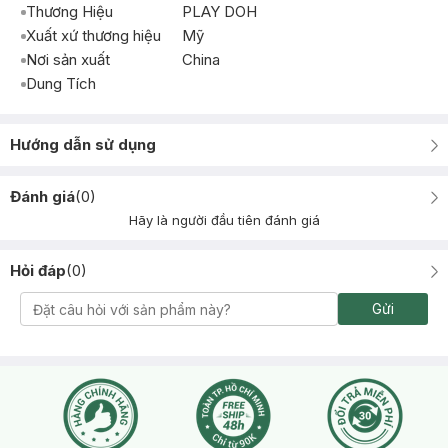
Thương Hiệu
PLAY DOH
Xuất xứ thương hiệu
Mỹ
Nơi sản xuất
China
Dung Tích
Hướng dẫn sử dụng
Đánh giá
(
0
)
Hãy là người đầu tiên đánh giá
Hỏi đáp
(
0
)
Gửi