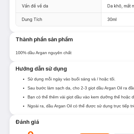
Vấn đề về da
Da khô, mất 
Dung Tích
30ml
Thành phần sản phẩm
100% dầu Argan nguyên chất
Hướng dẫn sử dụng
Sử dụng mỗi ngày vào buổi sáng và / hoặc tối.
Sau bước làm sạch da, cho 2-3 giọt dầu Argan Oil ra đầ
Bạn có thể
thêm vài giọt dầu vào kem dưỡng thể hoặc 
Ngoài ra, dầu Argan Oil có thể được sử dụng trực tiếp t
Đánh giá