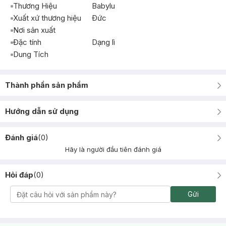
Thương Hiệu
Babylu
Xuất xứ thương hiệu
Ðức
Nơi sản xuất
Đặc tính
Dạng lì
Dung Tích
Thành phần sản phẩm
Hướng dẫn sử dụng
Đánh giá
(
0
)
Hãy là người đầu tiên đánh giá
Hỏi đáp
(
0
)
Gửi