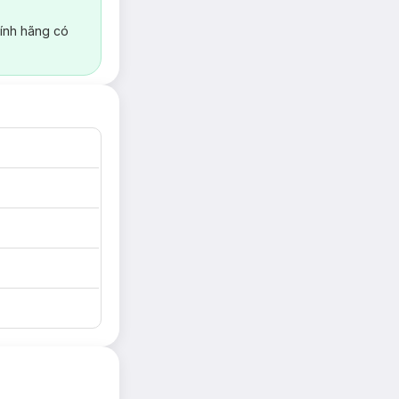
ính hãng có