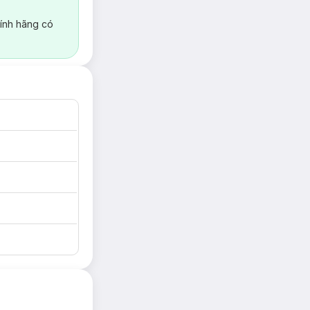
ính hãng có