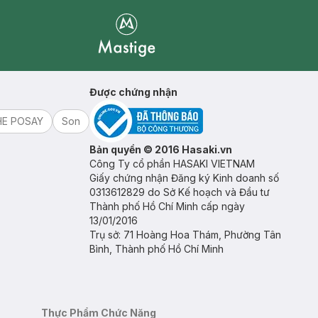
Mastige
Được chứng nhận
HE POSAY
Son
Bản quyền © 2016 Hasaki.vn
Công Ty cổ phần HASAKI VIETNAM
Giấy chứng nhận Đăng ký Kinh doanh số
0313612829 do Sở Kế hoạch và Đầu tư
Thành phố Hồ Chí Minh cấp ngày
13/01/2016
Trụ sở: 71 Hoàng Hoa Thám, Phường Tân
Bình, Thành phố Hồ Chí Minh
Thực Phẩm Chức Năng