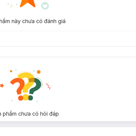
hẩm này chưa có đánh giá
n phẩm chưa có hỏi đáp