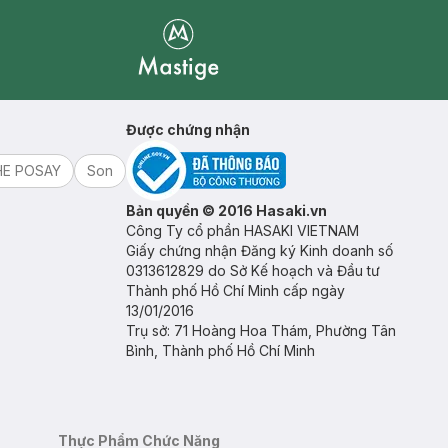
Mastige
Được chứng nhận
HE POSAY
Son
Bản quyền © 2016 Hasaki.vn
Công Ty cổ phần HASAKI VIETNAM
Giấy chứng nhận Đăng ký Kinh doanh số
0313612829 do Sở Kế hoạch và Đầu tư
Thành phố Hồ Chí Minh cấp ngày
13/01/2016
Trụ sở: 71 Hoàng Hoa Thám, Phường Tân
Bình, Thành phố Hồ Chí Minh
Thực Phẩm Chức Năng