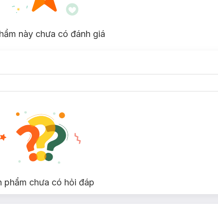
hẩm này chưa có đánh giá
n phẩm chưa có hỏi đáp