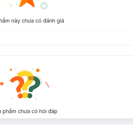
hẩm này chưa có đánh giá
n phẩm chưa có hỏi đáp