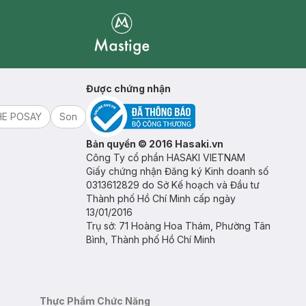
Mastige
Được chứng nhận
HE POSAY
Son
Bản quyền © 2016 Hasaki.vn
Công Ty cổ phần HASAKI VIETNAM
Giấy chứng nhận Đăng ký Kinh doanh số
0313612829 do Sở Kế hoạch và Đầu tư
Thành phố Hồ Chí Minh cấp ngày
13/01/2016
Trụ sở: 71 Hoàng Hoa Thám, Phường Tân
Bình, Thành phố Hồ Chí Minh
Thực Phẩm Chức Năng