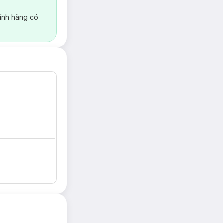
ính hãng có