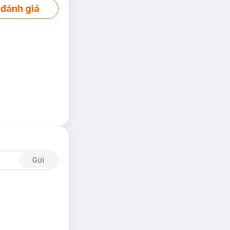
 đánh giá
Gửi