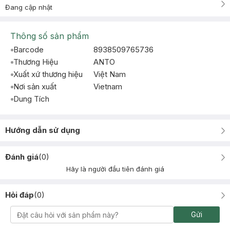
Đang cập nhật
Thông số sản phẩm
Barcode
8938509765736
Thương Hiệu
ANTO
Xuất xứ thương hiệu
Việt Nam
Nơi sản xuất
Vietnam
Dung Tích
Hướng dẫn sử dụng
Đánh giá
(
0
)
Hãy là người đầu tiên đánh giá
Hỏi đáp
(
0
)
Gửi