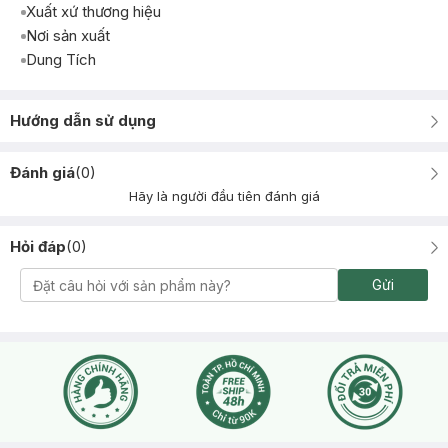
Xuất xứ thương hiệu
Nơi sản xuất
Dung Tích
Hướng dẫn sử dụng
Đánh giá
(
0
)
Hãy là người đầu tiên đánh giá
Hỏi đáp
(
0
)
Gửi