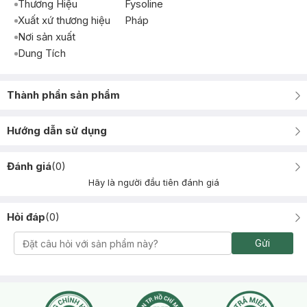
Thương Hiệu
Fysoline
Xuất xứ thương hiệu
Pháp
Nơi sản xuất
Dung Tích
Thành phần sản phẩm
Hướng dẫn sử dụng
Đánh giá
(
0
)
Hãy là người đầu tiên đánh giá
Hỏi đáp
(
0
)
Gửi