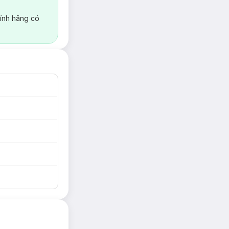
ính hãng có