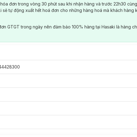
 hóa đơn trong vòng 30 phút sau khi nhận hàng và trước 22h30 cùng
ki sẽ tự động xuất hết hoá đơn cho những hàng hoá mà khách hàng 
đơn GTGT trong ngày nên đảm bảo 100% hàng tại Hasaki là hàng ch
44428300