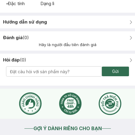
Đặc tính
Dạng lì
Hướng dẫn sử dụng
Đánh giá
(
0
)
Hãy là người đầu tiên đánh giá
Hỏi đáp
(
0
)
Gửi
GỢI Ý DÀNH RIÊNG CHO BẠN