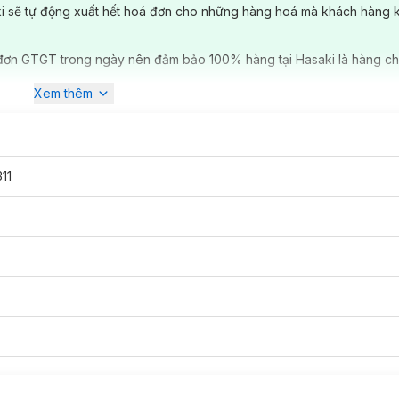
ki sẽ tự động xuất hết hoá đơn cho những hàng hoá mà khách hàng 
đơn GTGT trong ngày nên đảm bảo 100% hàng tại Hasaki là hàng ch
Xem thêm
11