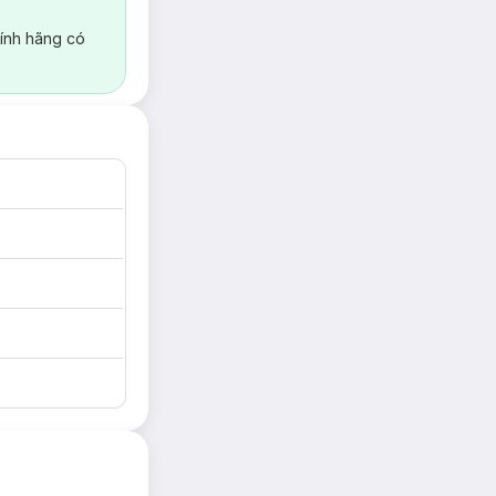
ính hãng có