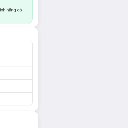
ính hãng có