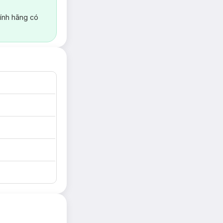
ính hãng có