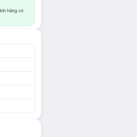
ính hãng có