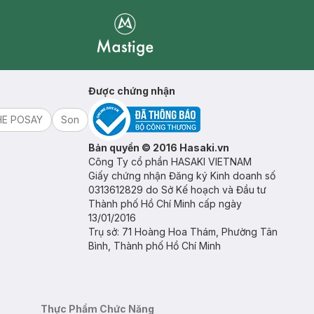
Mastige
Được chứng nhận
HE POSAY
Son
Bản quyền © 2016 Hasaki.vn
Công Ty cổ phần HASAKI VIETNAM
Giấy chứng nhận Đăng ký Kinh doanh số
0313612829 do Sở Kế hoạch và Đầu tư
Thành phố Hồ Chí Minh cấp ngày
13/01/2016
Trụ sở: 71 Hoàng Hoa Thám, Phường Tân
Bình, Thành phố Hồ Chí Minh
Thực Phẩm Chức Năng