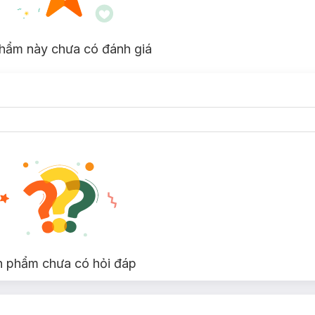
hẩm này chưa có đánh giá
n phẩm chưa có hỏi đáp