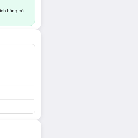
ính hãng có