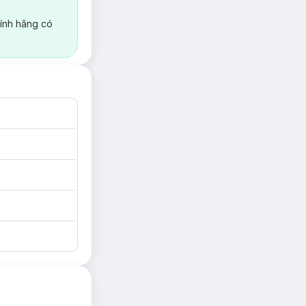
ính hãng có