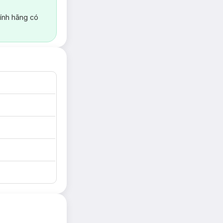
ính hãng có