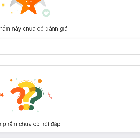
hẩm này chưa có đánh giá
n phẩm chưa có hỏi đáp