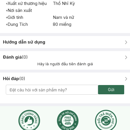
Xuất xứ thương hiệu
Thổ Nhĩ Kỳ
Nơi sản xuất
Giới tính
Nam và nữ
Dung Tích
80 miếng
Hướng dẫn sử dụng
Đánh giá
(
0
)
Hãy là người đầu tiên đánh giá
Hỏi đáp
(
0
)
Gửi