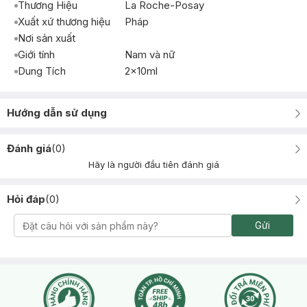
Thương Hiệu
La Roche-Posay
Xuất xứ thương hiệu
Pháp
Nơi sản xuất
Giới tính
Nam và nữ
Dung Tích
2x10ml
Hướng dẫn sử dụng
Đánh giá
(
0
)
Hãy là người đầu tiên đánh giá
Hỏi đáp
(
0
)
Gửi