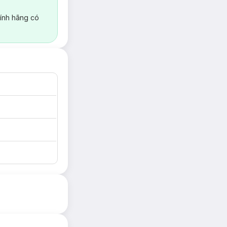
ính hãng có