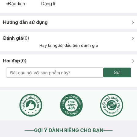
Đặc tính
Dạng lì
Hướng dẫn sử dụng
Đánh giá
(
0
)
Hãy là người đầu tiên đánh giá
Hỏi đáp
(
0
)
Gửi
GỢI Ý DÀNH RIÊNG CHO BẠN