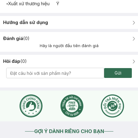
Xuất xứ thương hiệu
Ý
Hướng dẫn sử dụng
Đánh giá
(
0
)
Hãy là người đầu tiên đánh giá
Hỏi đáp
(
0
)
Gửi
GỢI Ý DÀNH RIÊNG CHO BẠN