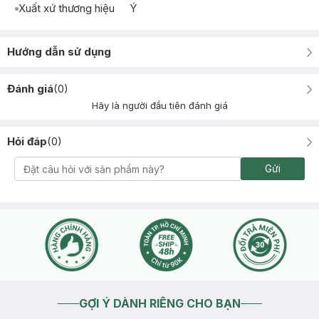
Xuất xứ thương hiệu
Ý
Hướng dẫn sử dụng
Đánh giá
(
0
)
Hãy là người đầu tiên đánh giá
Hỏi đáp
(
0
)
Gửi
GỢI Ý DÀNH RIÊNG CHO BẠN