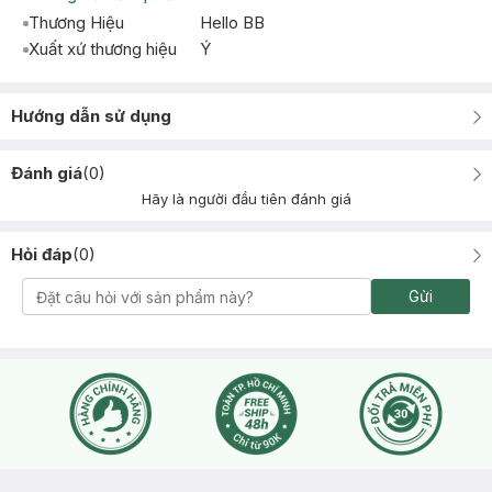
Thương Hiệu
Hello BB
Xuất xứ thương hiệu
Ý
Hướng dẫn sử dụng
Đánh giá
(
0
)
Hãy là người đầu tiên đánh giá
Hỏi đáp
(
0
)
Gửi