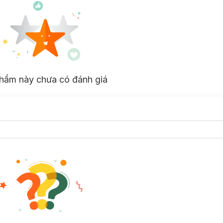
hẩm này chưa có đánh giá