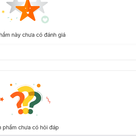
hẩm này chưa có đánh giá
n phẩm chưa có hỏi đáp