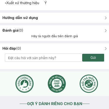
Xuất xứ thương hiệu
Ý
Hướng dẫn sử dụng
Đánh giá
(
0
)
Hãy là người đầu tiên đánh giá
Hỏi đáp
(
0
)
Gửi
GỢI Ý DÀNH RIÊNG CHO BẠN