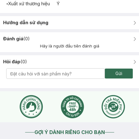
Xuất xứ thương hiệu
Ý
Hướng dẫn sử dụng
Đánh giá
(
0
)
Hãy là người đầu tiên đánh giá
Hỏi đáp
(
0
)
Gửi
GỢI Ý DÀNH RIÊNG CHO BẠN