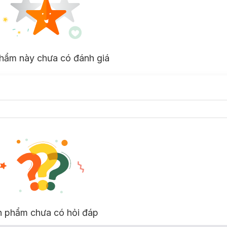
hẩm này chưa có đánh giá
n phẩm chưa có hỏi đáp