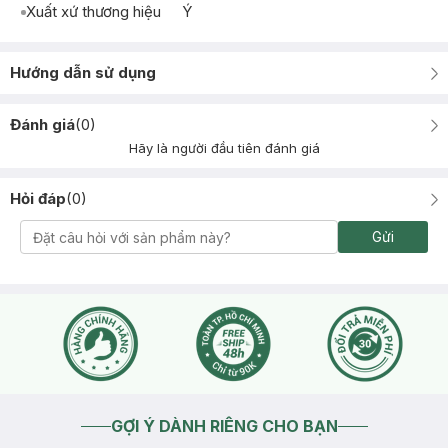
Xuất xứ thương hiệu
Ý
Hướng dẫn sử dụng
Đánh giá
(
0
)
Hãy là người đầu tiên đánh giá
Hỏi đáp
(
0
)
Gửi
GỢI Ý DÀNH RIÊNG CHO BẠN