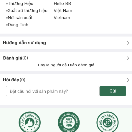
Thương Hiệu
Hello BB
Xuất xứ thương hiệu
Việt Nam
Nơi sản xuất
Vietnam
Dung Tích
Hướng dẫn sử dụng
Đánh giá
(
0
)
Hãy là người đầu tiên đánh giá
Hỏi đáp
(
0
)
Gửi