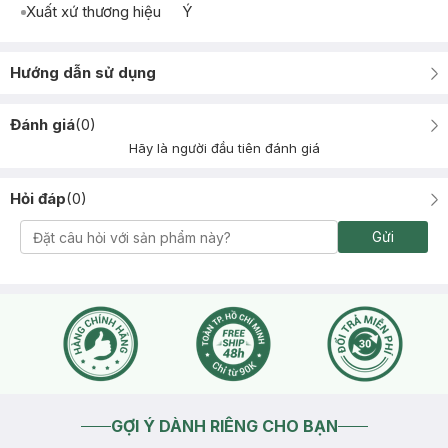
Xuất xứ thương hiệu
Ý
Hướng dẫn sử dụng
Đánh giá
(
0
)
Hãy là người đầu tiên đánh giá
Hỏi đáp
(
0
)
Gửi
GỢI Ý DÀNH RIÊNG CHO BẠN