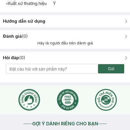
Xuất xứ thương hiệu
Ý
Hướng dẫn sử dụng
Đánh giá
(
0
)
Hãy là người đầu tiên đánh giá
Hỏi đáp
(
0
)
Gửi
GỢI Ý DÀNH RIÊNG CHO BẠN