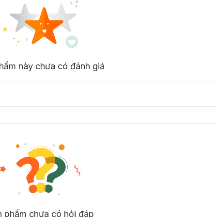
hẩm này chưa có đánh giá
n phẩm chưa có hỏi đáp