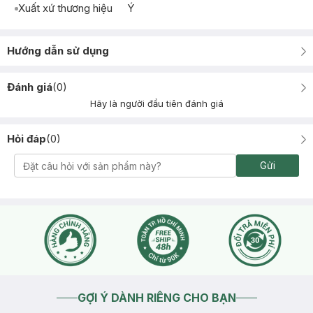
Xuất xứ thương hiệu
Ý
Hướng dẫn sử dụng
Đánh giá
(
0
)
Hãy là người đầu tiên đánh giá
Hỏi đáp
(
0
)
Gửi
GỢI Ý DÀNH RIÊNG CHO BẠN