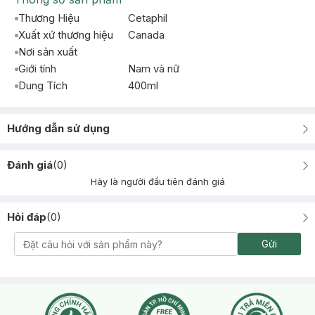
Thương Hiệu
Cetaphil
Xuất xứ thương hiệu
Canada
Nơi sản xuất
Giới tính
Nam và nữ
Dung Tích
400ml
Hướng dẫn sử dụng
Đánh giá
(
0
)
Hãy là người đầu tiên đánh giá
Hỏi đáp
(
0
)
Gửi