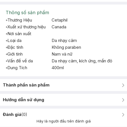
Thông số sản phẩm
Thương Hiệu
Cetaphil
Xuất xứ thương hiệu
Canada
Nơi sản xuất
Loại da
Da nhạy cảm
Đặc tính
Không paraben
Giới tính
Nam và nữ
Vấn đề về da
Da nhạy cảm, kích ứng, mẩn đỏ
Dung Tích
400ml
Thành phần sản phẩm
Hướng dẫn sử dụng
Đánh giá
(
0
)
Hãy là người đầu tiên đánh giá